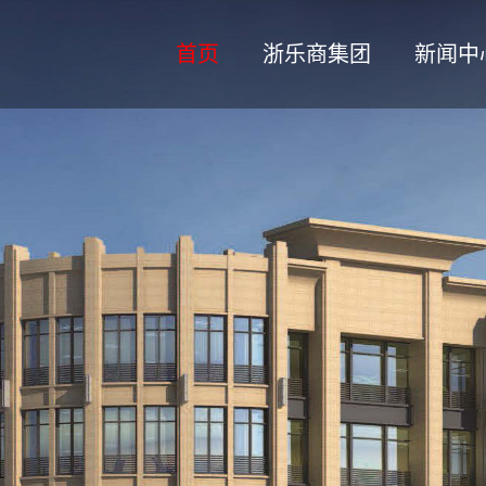
首页
浙乐商集团
新闻中