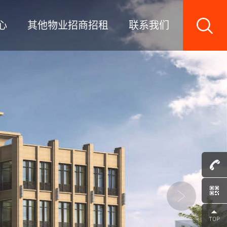
心
其他物业招商招租
联系我们