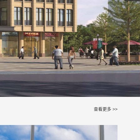
查看更多 >>