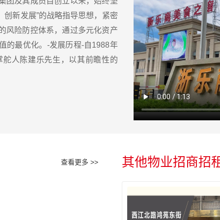
集团及其成员自创立以来，始终坚
、创新发展”的战略指导思想，紧密
的风险防控体系，通过多元化资产
最优化。-发展历程-自1988年
掌舵人陈建乐先生，以其前瞻性的
其他物业招商招
查看更多 >>